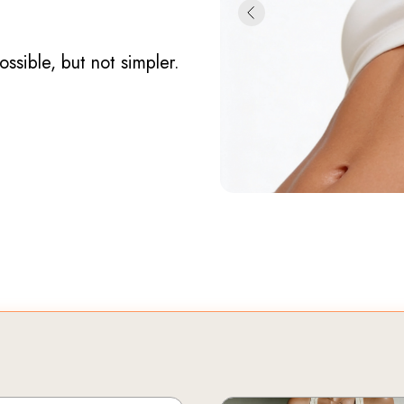
ssible, but not simpler.