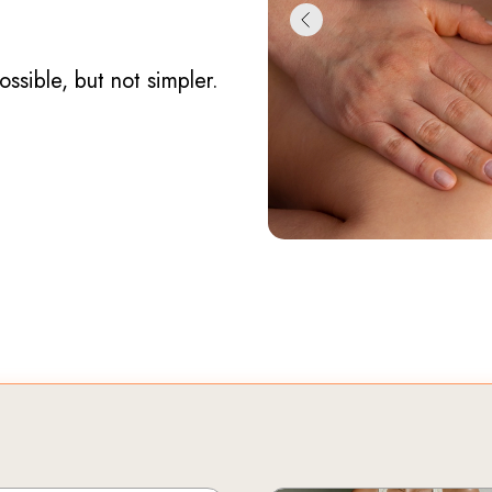
ssible, but not simpler.