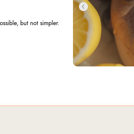
ssible, but not simpler.