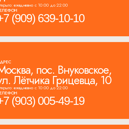
ткрыто: ежедневно с 10:00 до 22:00
ЕЛЕФОН
+7 (909) 639-10-10
ДРЕС
Москва, пос. Внуковское,
ул. Лётчика Грицевца, 10
ткрыто: ежедневно с 10:00 до 22:00
ЕЛЕФОН
+7 (903) 005-49-19