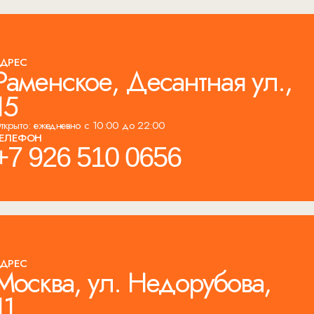
ДРЕС
Раменское, Десантная ул.,
15
ткрыто: ежедневно с 10:00 до 22:00
ЕЛЕФОН
+7 926 510 0656
ДРЕС
Москва, ул. Недорубова,
11