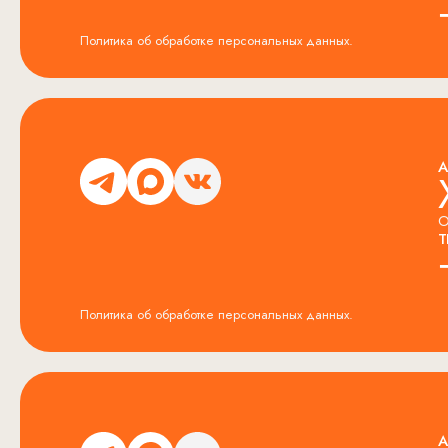
Политика об обработке персональных данных.
А
О
Т
Политика об обработке персональных данных.
А