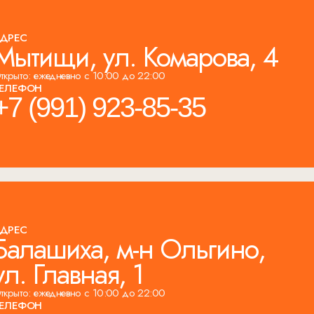
ДРЕС
Мытищи, ул. Комарова, 4
ткрыто: ежедневно с 10:00 до 22:00
ЕЛЕФОН
+7 (991) 923-85-35
ДРЕС
Балашиха, м-н Ольгино,
ул. Главная, 1
ткрыто: ежедневно с 10:00 до 22:00
ЕЛЕФОН