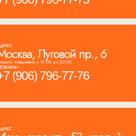
ДРЕС
Москва, Луговой пр., 6
ткрыто: ежедневно с 10:00 до 22:00
ЕЛЕФОН
+7 (906) 796-77-76
ДРЕС