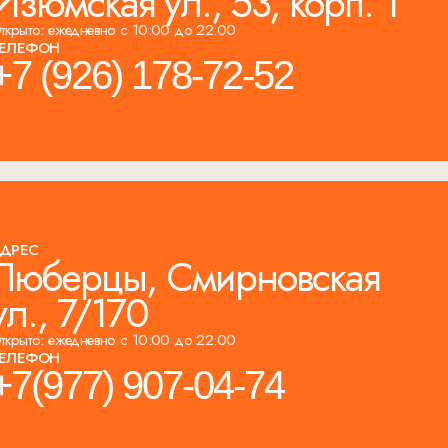
Изюмская ул., 53, корп. 1
ткрыто: ежедневно с 10:00 до 22:00
ЕЛЕФОН
+7 (926) 178-72-52
ДРЕС
Люберцы, Смирновская
ул., 7/170
ткрыто: ежедневно с 10:00 до 22:00
ЕЛЕФОН
+7(977) 907-04-74