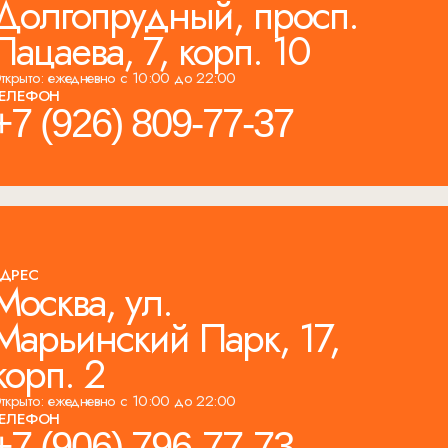
Долгопрудный, просп.
Пацаева, 7, корп. 10
ткрыто: ежедневно с 10:00 до 22:00
ЕЛЕФОН
+7 (926) 809-77-37
ДРЕС
Москва, ул.
Марьинский Парк, 17,
корп. 2
ткрыто: ежедневно с 10:00 до 22:00
ЕЛЕФОН
+7 (906) 796-77-73