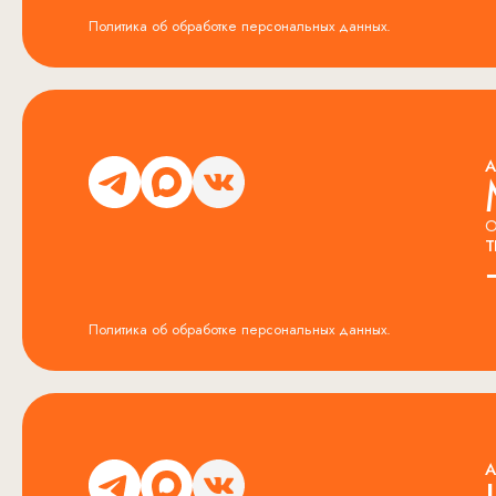
Политика об обработке персональных данных.
А
О
Т
Политика об обработке персональных данных.
А