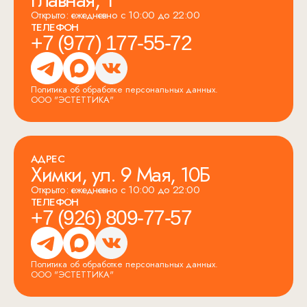
Открыто: ежедневно с 10:00 до 22:00
ТЕЛЕФОН
+7 (977) 177-55-72
Политика об обработке персональных данных.
ООО "ЭСТЕТТИКА"
АДРЕС
Химки, ул. 9 Мая, 10Б
Открыто: ежедневно с 10:00 до 22:00
ТЕЛЕФОН
+7 (926) 809-77-57
Политика об обработке персональных данных.
ООО "ЭСТЕТТИКА"