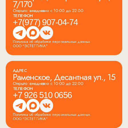
7/170
Открыто: ежедневно с 10:00 до 22:00
ТЕЛЕФОН
+7(977) 907-04-74
Политика об обработке персональных данных.
ООО "ЭСТЕТТИКА"
АДРЕС
Раменское, Десантная ул., 15
Открыто: ежедневно с 10:00 до 22:00
ТЕЛЕФОН
+7 926 510 0656
Политика об обработке персональных данных.
ООО "ЭСТЕТТИКА"