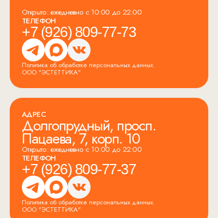
Открыто: ежедневно с 10:00 до 22:00
ТЕЛЕФОН
+7 (926) 809-77-73
Политика об обработке персональных данных.
ООО "ЭСТЕТТИКА"
АДРЕС
Долгопрудный, просп.
Пацаева, 7, корп. 10
Открыто: ежедневно с 10:00 до 22:00
ТЕЛЕФОН
+7 (926) 809-77-37
Политика об обработке персональных данных.
ООО "ЭСТЕТТИКА"