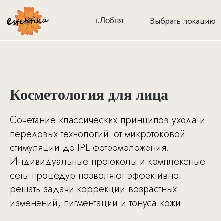
Выбрать локацию
г.Лобня
Косметология для лица
Сочетание классических принципов ухода и
передовых технологий: от микротоковой
стимуляции до IPL-фотоомоложения.
Индивидуальные протоколы и комплексные
сеты процедур позволяют эффективно
решать задачи коррекции возрастных
изменений, пигментации и тонуса кожи.