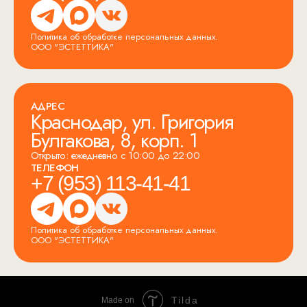
Политика об обработке персональных данных.
ООО "ЭСТЕТТИКА"
АДРЕС
Краснодар, ул. Григория
Булгакова, 8, корп. 1
Открыто: ежедневно с 10:00 до 22:00
ТЕЛЕФОН
+7 (953) 113-41-41
Политика об обработке персональных данных.
ООО "ЭСТЕТТИКА"
Tilda
Made on