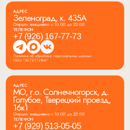
АДРЕС
Зеленоград, к. 435А
Открыто: ежедневно с 10:00 до 22:00
ТЕЛЕФОН
+7 (926) 167-77-73
Политика об обработке персональных данных.
ООО "ЭСТЕТТИКА"
АДРЕС
МО, г.о. Солнечногорск, д.
Голубое, Тверецкий проезд,
16к1
Открыто: ежедневно с 10:00 до 22:00
ТЕЛЕФОН
+7 (929) 513-05-05