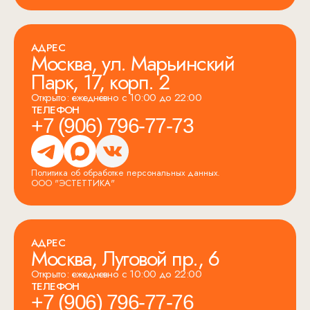
АДРЕС
Москва, ул. Марьинский
Парк, 17, корп. 2
Открыто: ежедневно с 10:00 до 22:00
ТЕЛЕФОН
+7 (906) 796-77-73
Политика об обработке персональных данных.
ООО "ЭСТЕТТИКА"
АДРЕС
Москва, Луговой пр., 6
Открыто: ежедневно с 10:00 до 22:00
ТЕЛЕФОН
+7 (906) 796-77-76