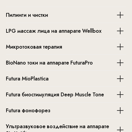
Пилинги и чистки
LPG массаж лица на аппарате Wellbox
Микротоковая терапия
BioNano токи на аппарате FuturaPro
Futura MioPlastica
Futura биостимуляция Deep Muscle Tone
Futura фонофорез
Ультразвуковое воздействие на аппарате