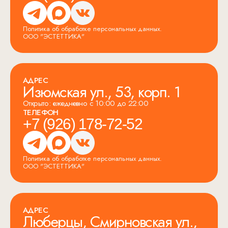
Политика об обработке персональных данных.
ООО "ЭСТЕТТИКА"
АДРЕС
Изюмская ул., 53, корп. 1
Открыто: ежедневно с 10:00 до 22:00
ТЕЛЕФОН
+7 (926) 178-72-52
Политика об обработке персональных данных.
ООО "ЭСТЕТТИКА"
АДРЕС
Люберцы, Смирновская ул.,