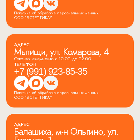
Политика об обработке персональных данных.
ООО "ЭСТЕТТИКА"
АДРЕС
Мытищи, ул. Комарова, 4
Открыто: ежедневно с 10:00 до 22:00
ТЕЛЕФОН
+7 (991) 923-85-35
Политика об обработке персональных данных.
ООО "ЭСТЕТТИКА"
АДРЕС
Балашиха, м-н Ольгино, ул.
Главная, 1